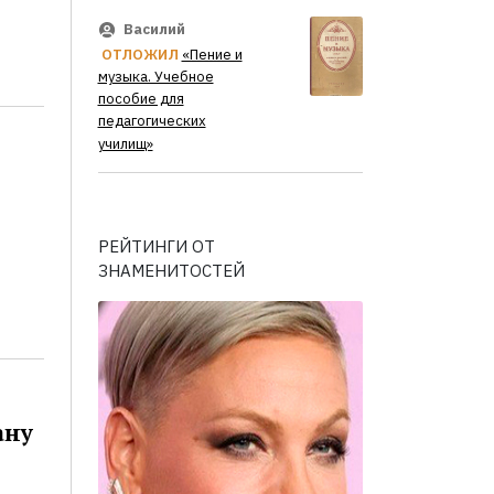
Василий
ОТЛОЖИЛ
«Пение и
музыка. Учебное
пособие для
педагогических
училищ»
РЕЙТИНГИ ОТ
ЗНАМЕНИТОСТЕЙ
ану