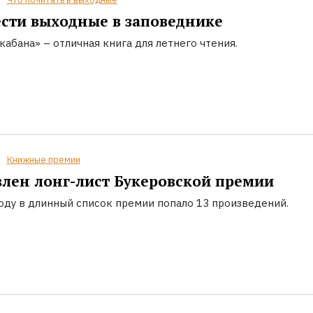
сти выходные в заповеднике
кабана» – отличная книга для летнего чтения.
Книжные премии
лен лонг-лист Букеровской премии
году в длинный список премии попало 13 произведений.