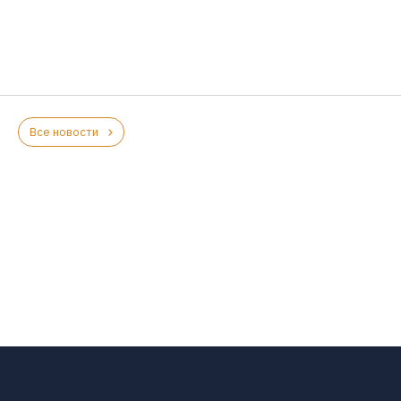
Все новости