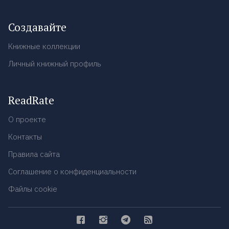
Создавайте
Книжные коллекции
Личный книжный профиль
ReadRate
О проекте
Контакты
Правила сайта
Соглашение о конфиденциальности
Файлы cookie