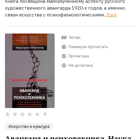
Книга посвящена малоизученному аспекту русского
художественного авангарда 1920‐х годов, а именно
связи искусства с психофизиологическими...
Ещё
Читаю
Планирую прочитать
Прочитана
Не дочитана
0
Искусство и культура
Авангард и психотехника. Наука,