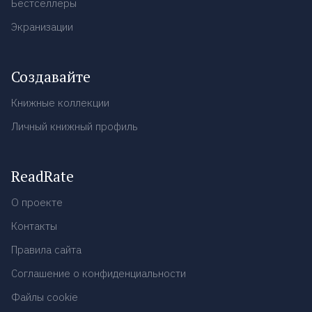
Бестселлеры
Экранизации
Создавайте
Книжные коллекции
Личный книжный профиль
ReadRate
О проекте
Контакты
Правила сайта
Соглашение о конфиденциальности
Файлы cookie