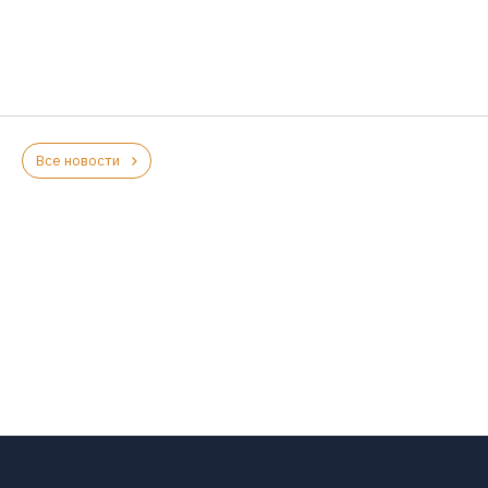
Все новости