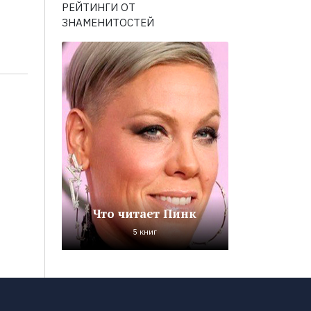
РЕЙТИНГИ ОТ
ЗНАМЕНИТОСТЕЙ
Что читает Пинк
5 книг