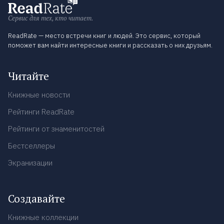
Сервис для тех, кто читает.
ReadRate — место встречи книг и людей. Это сервис, который
поможет вам найти интересные книги и рассказать о них друзьям.
Читайте
Книжные новости
Рейтинги ReadRate
Рейтинги от знаменитостей
Бестселлеры
Экранизации
Создавайте
Книжные коллекции