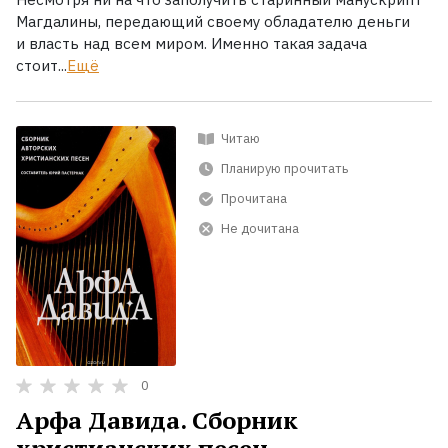
Магдалины, передающий своему обладателю деньги
и власть над всем миром. Именно такая задача
стоит...
Ещё
Читаю
Планирую прочитать
Прочитана
Не дочитана
0
Арфа Давида. Сборник
христианских песен