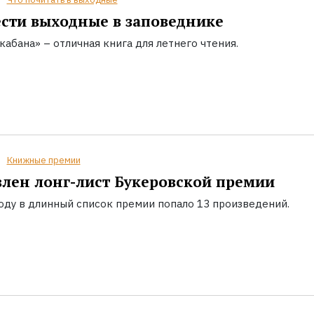
сти выходные в заповеднике
кабана» – отличная книга для летнего чтения.
Книжные премии
лен лонг-лист Букеровской премии
году в длинный список премии попало 13 произведений.