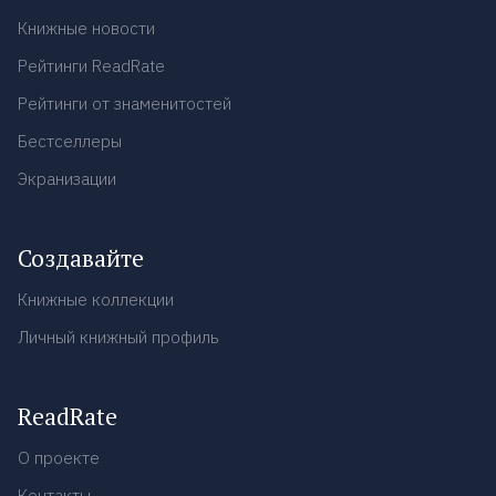
Книжные новости
Рейтинги ReadRate
Рейтинги от знаменитостей
Бестселлеры
Экранизации
Создавайте
Книжные коллекции
Личный книжный профиль
ReadRate
О проекте
Контакты