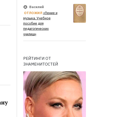
Василий
ОТЛОЖИЛ
«Пение и
музыка. Учебное
пособие для
педагогических
училищ»
РЕЙТИНГИ ОТ
ЗНАМЕНИТОСТЕЙ
ану