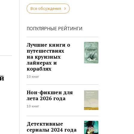
Все обсуждения
ПОПУЛЯРНЫЕ РЕЙТИНГИ
Лучшие книги о
путешествиях
на круизных
лайнерах и
кораблях
й
10 книг
Нон-фикшен для
лета 2026 года
10 книг
Детективные
сериалы 2024 года