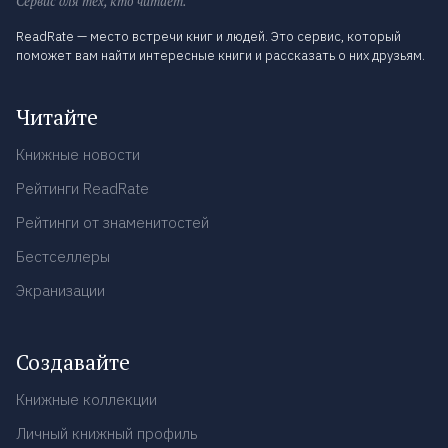
Сервис для тех, кто читает.
ReadRate — место встречи книг и людей. Это сервис, который
поможет вам найти интересные книги и рассказать о них друзьям.
Читайте
Книжные новости
Рейтинги ReadRate
Рейтинги от знаменитостей
Бестселлеры
Экранизации
Создавайте
Книжные коллекции
Личный книжный профиль