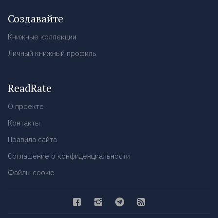
Создавайте
Книжные коллекции
Личный книжный профиль
ReadRate
О проекте
Контакты
Правила сайта
Соглашение о конфиденциальности
Файлы cookie