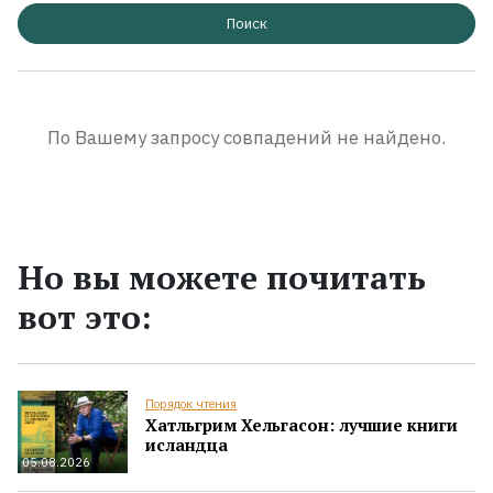
Поиск
По Вашему запросу совпадений не найдено.
Но вы можете почитать
вот это:
Порядок чтения
Хатльгрим Хельгасон: лучшие книги
исландца
05.08.2026