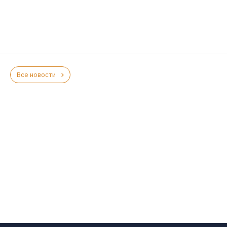
Все новости