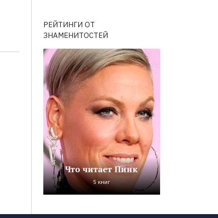
РЕЙТИНГИ ОТ
ЗНАМЕНИТОСТЕЙ
Что читает Пинк
5 книг