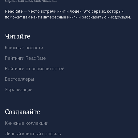
Сервис для тех, кто читает.
ReadRate — место встречи книг и людей. Это сервис, который
поможет вам найти интересные книги и рассказать о них друзьям.
Читайте
Книжные новости
Рейтинги ReadRate
Рейтинги от знаменитостей
Бестселлеры
Экранизации
Создавайте
Книжные коллекции
Личный книжный профиль