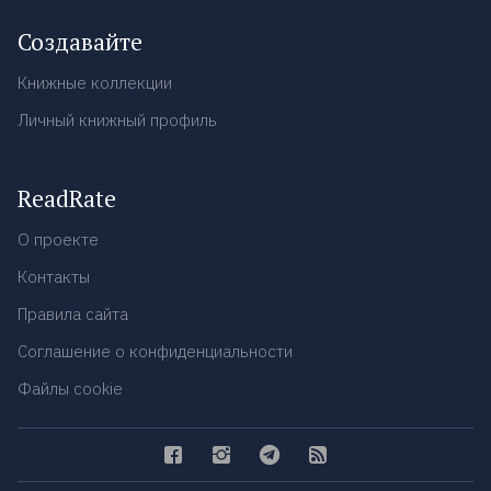
Создавайте
Книжные коллекции
Личный книжный профиль
ReadRate
О проекте
Контакты
Правила сайта
Соглашение о конфиденциальности
Файлы cookie