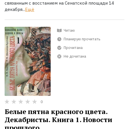
связанным с восстанием на Сенатской площади 14
декабря...
Ещё
Читаю
Планирую прочитать
Прочитана
Не дочитана
0
Белые пятна красного цвета.
Декабристы. Книга 1. Новости
прошлого