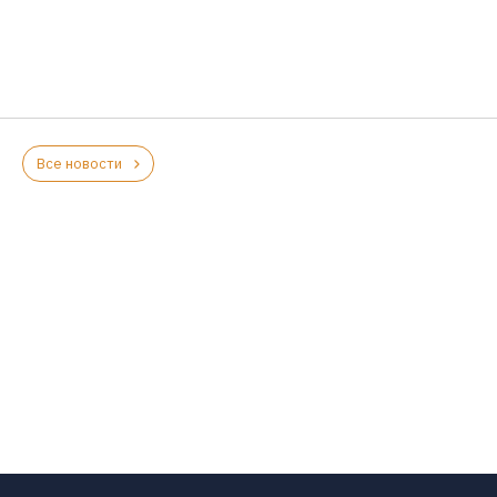
Все новости