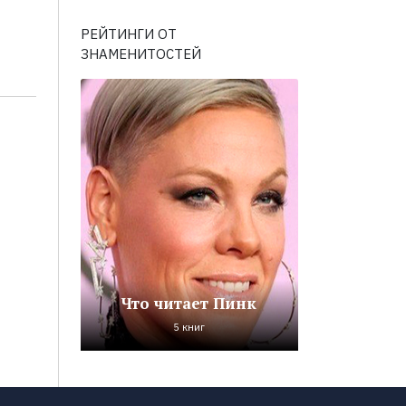
РЕЙТИНГИ ОТ
ЗНАМЕНИТОСТЕЙ
Что читает Пинк
5 книг