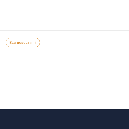
Все новости