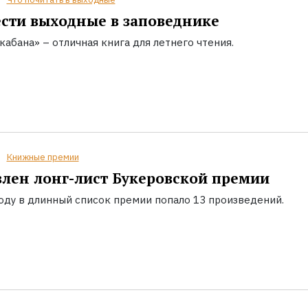
сти выходные в заповеднике
кабана» – отличная книга для летнего чтения.
Книжные премии
лен лонг-лист Букеровской премии
году в длинный список премии попало 13 произведений.