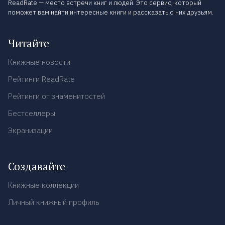
ReadRate — место встречи книг и людей. Это сервис, который
поможет вам найти интересные книги и рассказать о них друзьям.
Читайте
Книжные новости
Рейтинги ReadRate
Рейтинги от знаменитостей
Бестселлеры
Экранизации
Создавайте
Книжные коллекции
Личный книжный профиль