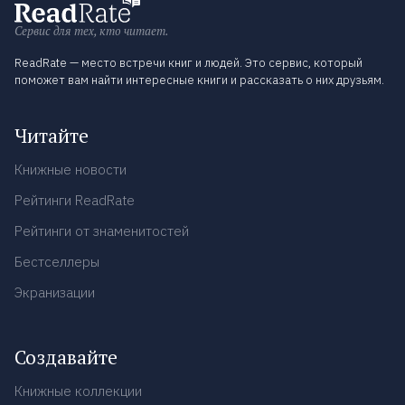
Сервис для тех, кто читает.
ReadRate — место встречи книг и людей. Это сервис, который
поможет вам найти интересные книги и рассказать о них друзьям.
Читайте
Книжные новости
Рейтинги ReadRate
Рейтинги от знаменитостей
Бестселлеры
Экранизации
Создавайте
Книжные коллекции