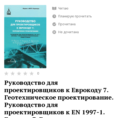
Читаю
Планирую прочитать
Прочитана
Не дочитана
0
Руководство для
проектировщиков к Еврокоду 7.
Геотехническое проектирование.
Руководство для
проектировщиков к EN 1997-1.