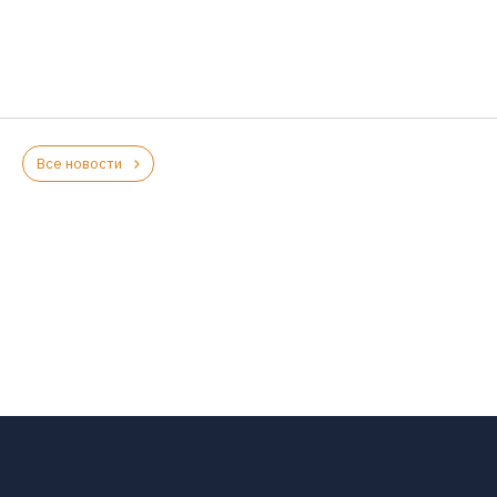
Все новости