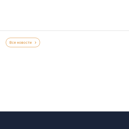
Все новости