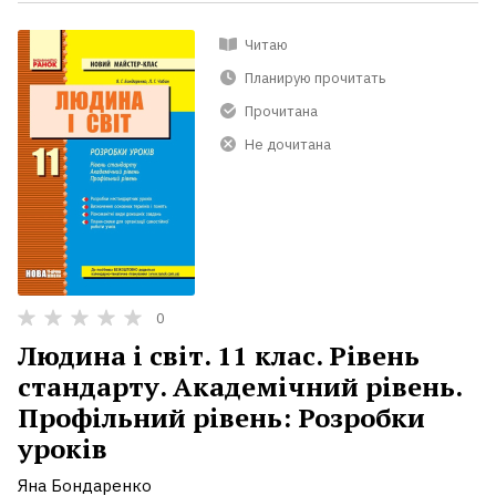
Читаю
Планирую прочитать
Прочитана
Не дочитана
0
Людина і світ. 11 клас. Рівень
стандарту. Академічний рівень.
Профільний рівень: Розробки
уроків
Яна Бондаренко