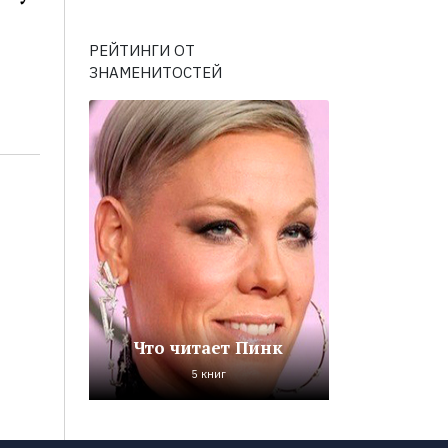
РЕЙТИНГИ ОТ
ЗНАМЕНИТОСТЕЙ
Что читает Пинк
5 книг