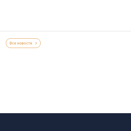
Все новости