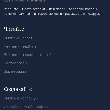
Сервис для тех, кто читает.
ReadRate — место встречи книг и людей. Это сервис, который
поможет вам найти интересные книги и рассказать о них друзьям.
Читайте
Книжные новости
Рейтинги ReadRate
Рейтинги от знаменитостей
Бестселлеры
Экранизации
Создавайте
Книжные коллекции
Личный книжный профиль