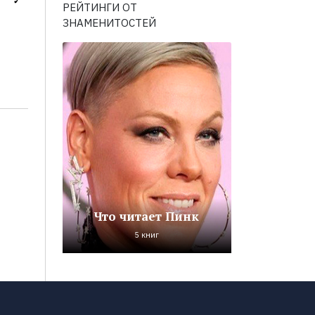
РЕЙТИНГИ ОТ
ЗНАМЕНИТОСТЕЙ
Что читает Пинк
5 книг