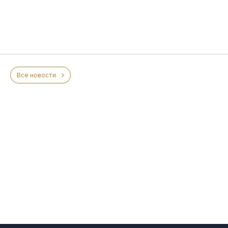
Все новости