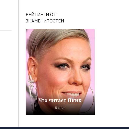
РЕЙТИНГИ ОТ
ЗНАМЕНИТОСТЕЙ
Что читает Пинк
5 книг