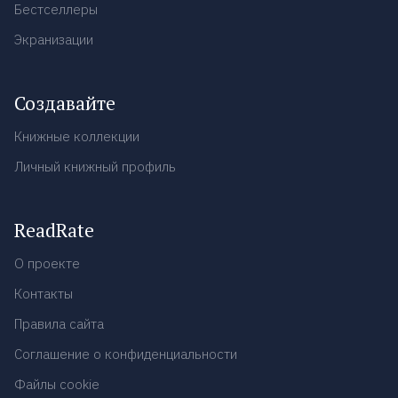
Бестселлеры
Экранизации
Создавайте
Книжные коллекции
Личный книжный профиль
ReadRate
О проекте
Контакты
Правила сайта
Соглашение о конфиденциальности
Файлы cookie