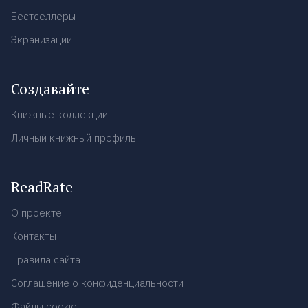
Бестселлеры
Экранизации
Создавайте
Книжные коллекции
Личный книжный профиль
ReadRate
О проекте
Контакты
Правила сайта
Соглашение о конфиденциальности
Файлы cookie