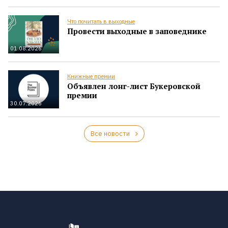
Что почитать в выходные
Провести выходные в заповеднике
01.08.2026
Книжные премии
Объявлен лонг-лист Букеровской
премии
30.07.2026
Все новости