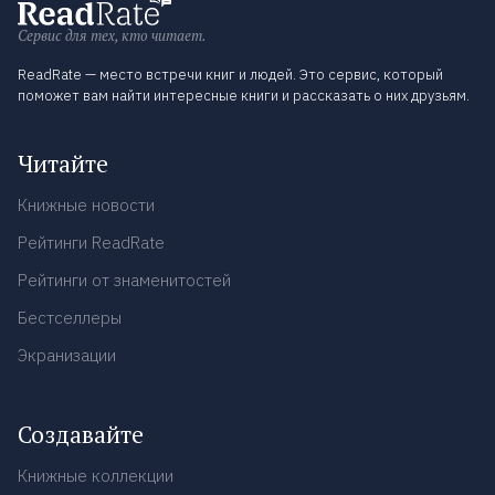
Сервис для тех, кто читает.
ReadRate — место встречи книг и людей. Это сервис, который
поможет вам найти интересные книги и рассказать о них друзьям.
Читайте
Книжные новости
Рейтинги ReadRate
Рейтинги от знаменитостей
Бестселлеры
Экранизации
Создавайте
Книжные коллекции