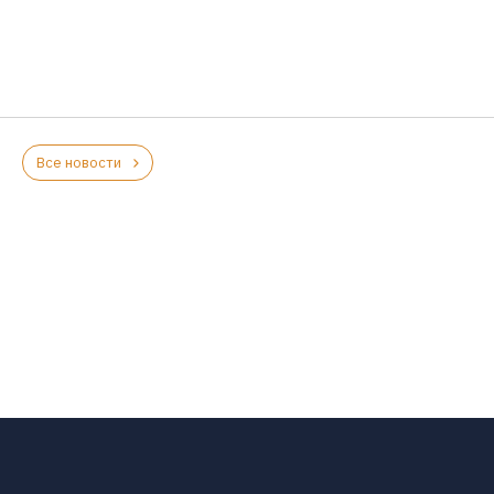
Все новости