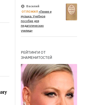
Василий
ОТЛОЖИЛ
«Пение и
музыка. Учебное
пособие для
педагогических
училищ»
РЕЙТИНГИ ОТ
ЗНАМЕНИТОСТЕЙ
ану