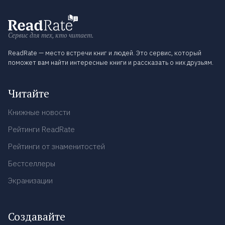
Сервис для тех, кто читает.
ReadRate — место встречи книг и людей. Это сервис, который
поможет вам найти интересные книги и рассказать о них друзьям.
Читайте
Книжные новости
Рейтинги ReadRate
Рейтинги от знаменитостей
Бестселлеры
Экранизации
Создавайте