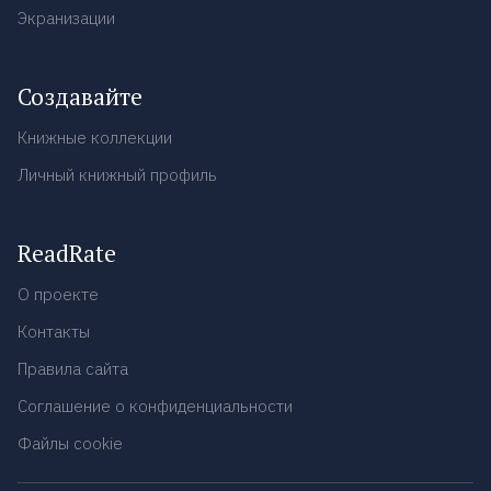
Экранизации
Создавайте
Книжные коллекции
Личный книжный профиль
ReadRate
О проекте
Контакты
Правила сайта
Соглашение о конфиденциальности
Файлы cookie