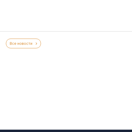
Все новости