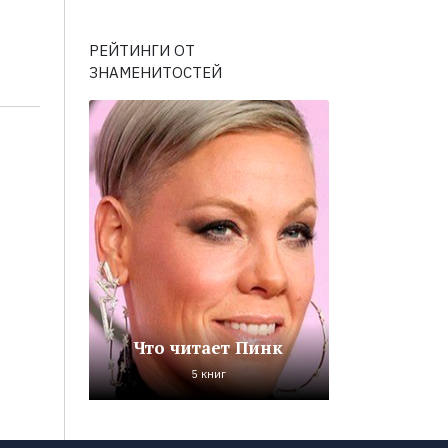
РЕЙТИНГИ ОТ
ЗНАМЕНИТОСТЕЙ
Что читает Пинк
5 книг