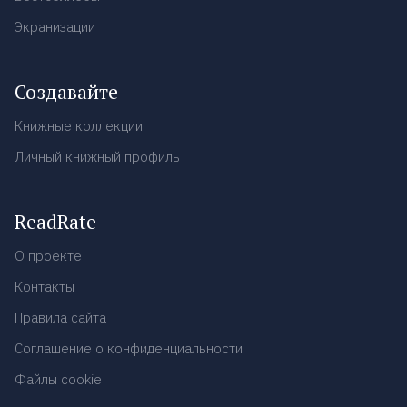
Экранизации
Создавайте
Книжные коллекции
Личный книжный профиль
ReadRate
О проекте
Контакты
Правила сайта
Соглашение о конфиденциальности
Файлы cookie