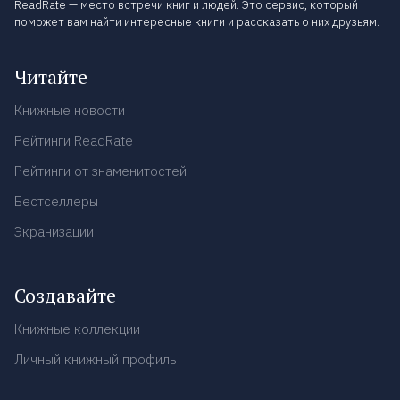
ReadRate — место встречи книг и людей. Это сервис, который
поможет вам найти интересные книги и рассказать о них друзьям.
Читайте
Книжные новости
Рейтинги ReadRate
Рейтинги от знаменитостей
Бестселлеры
Экранизации
Создавайте
Книжные коллекции
Личный книжный профиль