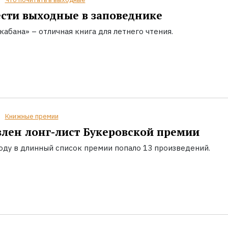
сти выходные в заповеднике
кабана» – отличная книга для летнего чтения.
Книжные премии
лен лонг-лист Букеровской премии
году в длинный список премии попало 13 произведений.