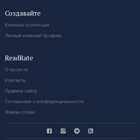
Создавайте
Книжные коллекции
Личный книжный профиль
ReadRate
О проекте
Контакты
Правила сайта
Соглашение о конфиденциальности
Файлы cookie