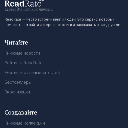
Сервис для тех, кто читает.
ReadRate — место встречи книг и людей. Это сервис, который
поможет вам найти интересные книги и рассказать о них друзьям.
Читайте
Книжные новости
Рейтинги ReadRate
Рейтинги от знаменитостей
Бестселлеры
Экранизации
Создавайте
Книжные коллекции