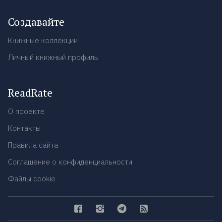
Создавайте
Книжные коллекции
Личный книжный профиль
ReadRate
О проекте
Контакты
Правила сайта
Соглашение о конфиденциальности
Файлы cookie