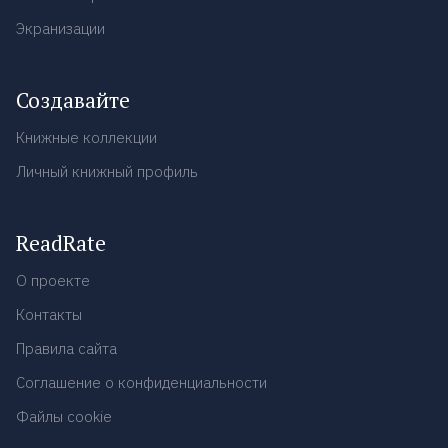
Экранизации
Создавайте
Книжные коллекции
Личный книжный профиль
ReadRate
О проекте
Контакты
Правила сайта
Соглашение о конфиденциальности
Файлы cookie