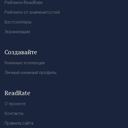
Рейтинги ReadRate
Рейтинги от знаменитостей
Бестселлеры
Экранизации
Создавайте
Книжные коллекции
Личный книжный профиль
ReadRate
О проекте
Контакты
Правила сайта