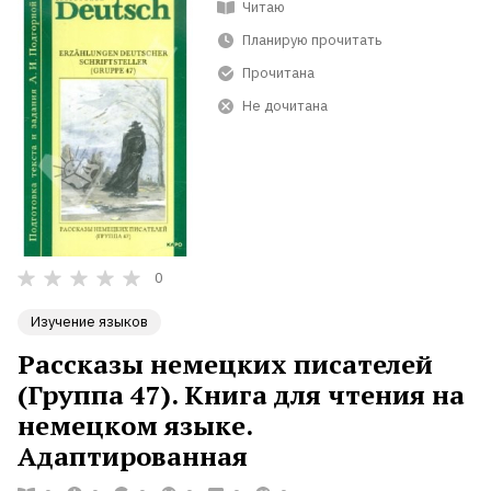
Читаю
Планирую прочитать
Прочитана
Не дочитана
0
Изучение языков
Рассказы немецких писателей
(Группа 47). Книга для чтения на
немецком языке.
Адаптированная