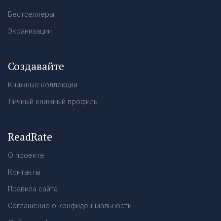
Бестселлеры
Экранизации
Создавайте
Книжные коллекции
Личный книжный профиль
ReadRate
О проекте
Контакты
Правила сайта
Соглашение о конфиденциальности