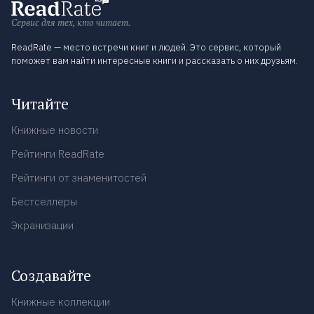
Сервис для тех, кто читает.
ReadRate — место встречи книг и людей. Это сервис, который
поможет вам найти интересные книги и рассказать о них друзьям.
Читайте
Книжные новости
Рейтинги ReadRate
Рейтинги от знаменитостей
Бестселлеры
Экранизации
Создавайте
Книжные коллекции