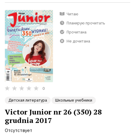
Читаю
Планирую прочитать
Прочитана
Не дочитана
0
Детская литература
Школьные учебники
Victor Junior nr 26 (350) 28
grudnia 2017
Отсутствует