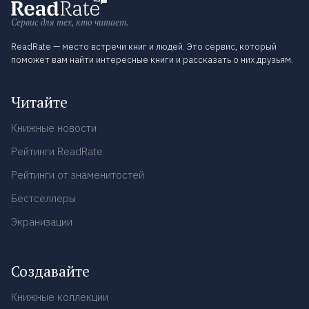
Сервис для тех, кто читает.
ReadRate — место встречи книг и людей. Это сервис, который
поможет вам найти интересные книги и рассказать о них друзьям.
Читайте
Книжные новости
Рейтинги ReadRate
Рейтинги от знаменитостей
Бестселлеры
Экранизации
Создавайте
Книжные коллекции