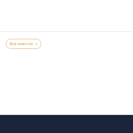
Все новости