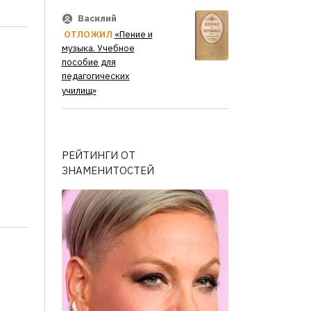
Василий
ОТЛОЖИЛ
«Пение и
музыка. Учебное
пособие для
педагогических
училищ»
РЕЙТИНГИ ОТ
ЗНАМЕНИТОСТЕЙ